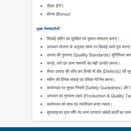
पीएफ (PF)
बोनस (Bonus)
मुख्य जिम्मेदारियाँ
सिलाई मशीन का सुरक्षित एवं कुशल संचालन करना।
उत्पादन योजना के अनुसार समय पर सिलाई कार्य पूरा करना
उत्पाद की गुणवत्ता (Quality Standards) सुनिश्चित क
कपड़े, धागे एवं अन्य सामग्री का सही उपयोग करना।
तैयार उत्पाद की जाँच कर किसी भी दोष (Defects) की सू
मशीन की दैनिक सफाई एवं बेसिक मेंटेनेंस करना।
कार्यस्थल पर सुरक्षा नियमों (Safety Guidelines) 
उत्पादन एवं गुणवत्ता लक्ष्य (Production & Quality Targ
कार्यस्थल को साफ एवं व्यवस्थित बनाए रखना।
सुपरवाइजर द्वारा सौंपे गए अन्य उत्पादन संबंधी कार्यों का 